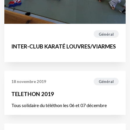
Général
INTER-CLUB KARATÉ LOUVRES/VIARMES
18 novembre 2019
Général
TELETHON 2019
Tous solidaire du téléthon les 06 et 07 décembre