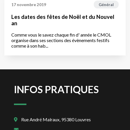
17 novembre 2019
Général
Les dates des fêtes de Noël et du Nouvel
an
Comme vous le savez chaque fin d' année le CMOL
organise dans ses sections des évènements festifs
comme à son hab...
INFOS PRATIQUES
Rue André Malraux, 95380 Louvres