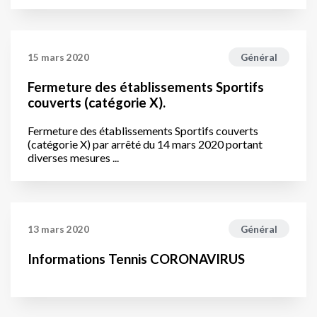
15 mars 2020
Général
Fermeture des établissements Sportifs
couverts (catégorie X).
Fermeture des établissements Sportifs couverts
(catégorie X) par arrêté du 14 mars 2020 portant
diverses mesures ...
13 mars 2020
Général
Informations Tennis CORONAVIRUS