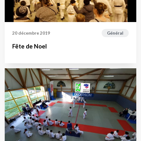
20 décembre 2019
Général
Fête de Noel