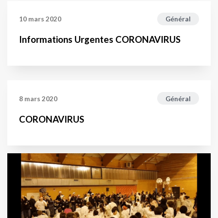
10 mars 2020
Général
Informations Urgentes CORONAVIRUS
8 mars 2020
Général
CORONAVIRUS