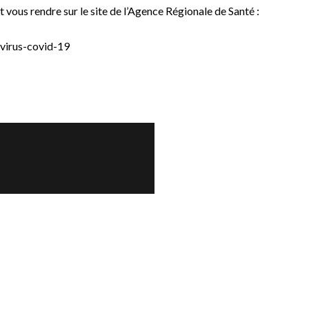
ous rendre sur le site de l’Agence Régionale de Santé :
avirus-covid-19