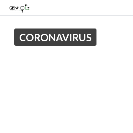
CORONAVIRUS