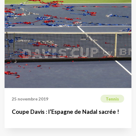
25 novembre 2019
Tennis
Coupe Davis : l’Espagne de Nadal sacrée !