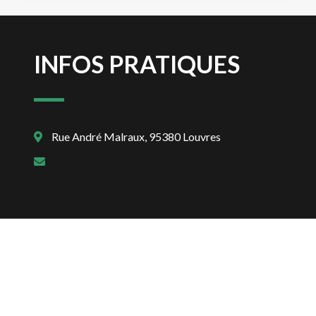
INFOS PRATIQUES
Rue André Malraux, 95380 Louvres