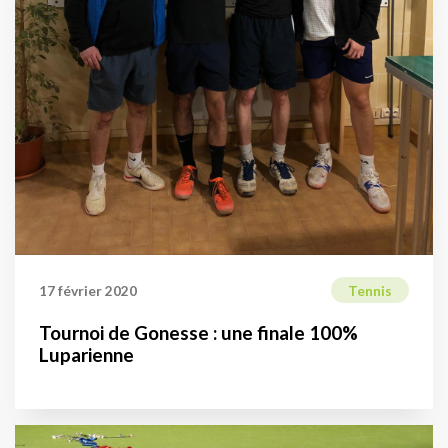
17 février 2020
Tennis
Tournoi de Gonesse : une finale 100%
Luparienne