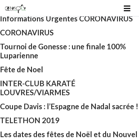
Informations Tennis CORONAVIRUS
Informations Urgentes CORONAVIRUS
CORONAVIRUS
Tournoi de Gonesse : une finale 100%
Luparienne
Fête de Noel
INTER-CLUB KARATÉ
LOUVRES/VIARMES
Coupe Davis : l’Espagne de Nadal sacrée !
TELETHON 2019
Les dates des fêtes de Noël et du Nouvel