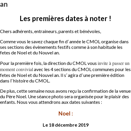
an
Les premières dates à noter !
Chers adhérents, entraineurs, parents et bénévoles,
Comme vous le savez chaque fin d’ année le CMOL organise dans
ses sections des évènements festifs comme à son habitude les
fetes de Noel et du Nouvel an.
invite à passer un
Pour la première fois, la direction du CMOL vous
moment convivial
avec les 4 sections du CMOL communes pour les
fetes de Noel et du Nouvel an. Il s’ agira d’ une première édition
dans l’ histoire du CMOL.
De plus, cette semaine nous avons reçu la confirmation de la venue
du Père Noel. Une séance photo sera organisée pour le plaisir des
enfants. Nous vous attendrons aux dates suivantes :
Noel :
Le 18 décembre 2019