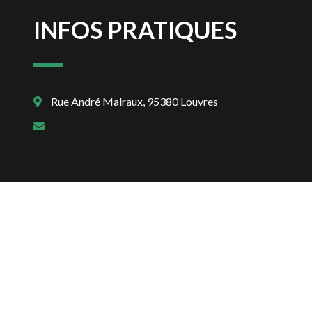
INFOS PRATIQUES
Rue André Malraux, 95380 Louvres