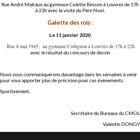
Rue André Malraux au gymnase Colette Besson à Louvres de 17h
à 22h avec la visite du Père Noel.
Galette des rois :
Le 11 janvier 2020
Rue 8 mai 1945, au gymnase Collignon à Louvres de 17h à 22h
avec le résultat du concours de dessin
Nous vous communiquerons davantage dans les semaines à venir
pour vous apporter plus de précision pour ces évènements.
Sportivement,
Secrétaire du Bureaux du CMOL
Valentin DONGY