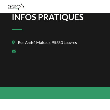
INFOS PRATIQUES
Rue André Malraux, 95380 Louvres