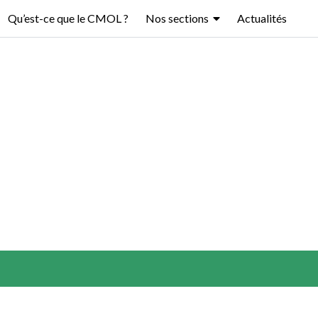
Qu’est-ce que le CMOL ?
Nos sections
Actualités